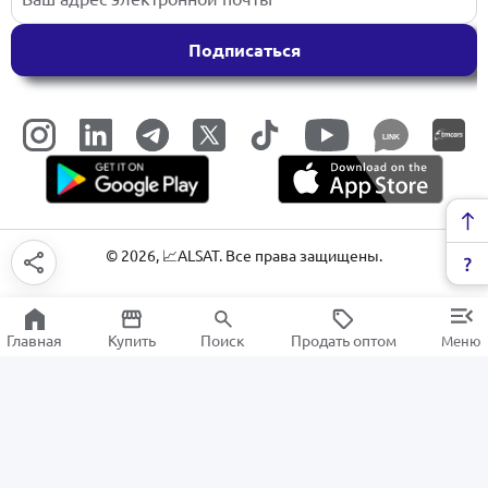
Подписаться
LINK
©
2026
, 📈ALSAT. Все права защищены.
Главная
Купить
Поиск
Продать оптом
Меню
Сэндвичница
РАСПРОДАЖА