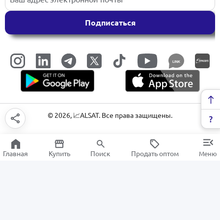
Подписаться
LINK
©
2026
, 📈ALSAT. Все права защищены.
Главная
Купить
Поиск
Продать оптом
Меню
Средства по уходу за кожей
РАСПРОДАЖА