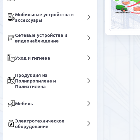
Мобильные устройства и
аксессуары
Сетевые устройства и
видеонаблюдение
Уход и гигиена
Продукция из
Полипропилена и
Полиэтилена
Мебель
Электротехническое
оборудование