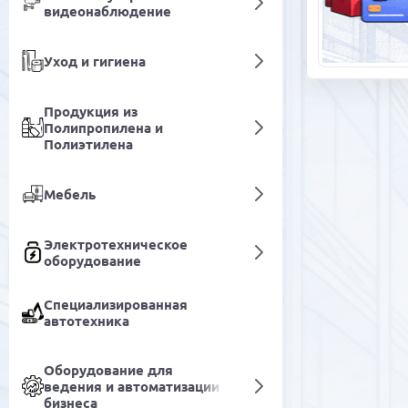
видеонаблюдение
Уход и гигиена
Продукция из
Полипропилена и
Полиэтилена
Мебель
Электротехническое
оборудование
Специализированная
автотехника
Оборудование для
ведения и автоматизации
бизнеса