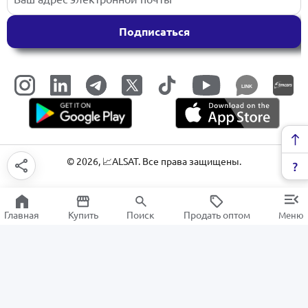
Подписаться
LINK
©
2026
, 📈ALSAT. Все права защищены.
Главная
Купить
Поиск
Продать оптом
Меню
ТВ-приставки и тюнеры
РАСПРОДАЖА