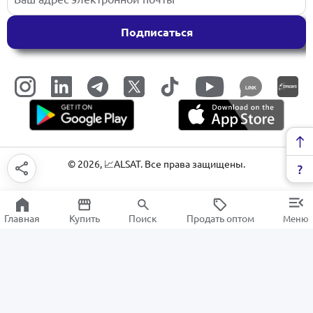
Подписаться
LINK
©
2026
, 📈ALSAT. Все права защищены.
Главная
Купить
Поиск
Продать оптом
Меню
Овощи и Фрукты
РАСПРОДАЖА